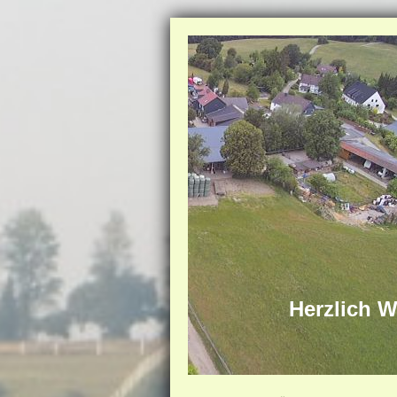
Herzlich W