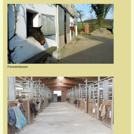
Fensterboxen